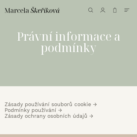
Právní informace a
podmínky
Zásady používání souborů cookie →
Podmínky používání →
Zásady ochrany osobních údajů →