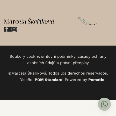
Soubory cookie, smluvní podmínky, zásady ochrany
osobních údajů a právní předpisy
©Marcela Škeříková. Todos los derechos reservados.
| Diseño:
POM Standard
. Powered by
Pomatio
.